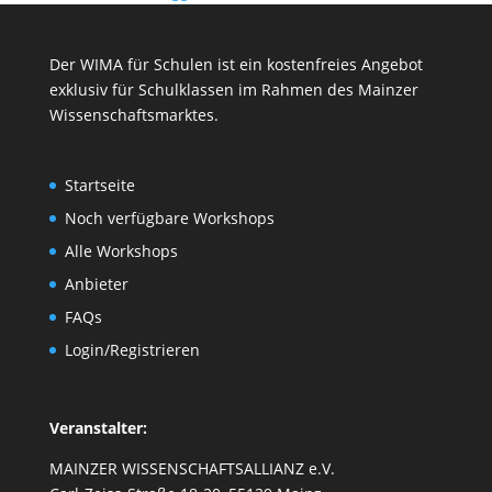
Der WIMA für Schulen ist ein kostenfreies Angebot
exklusiv für Schulklassen im Rahmen des
Mainzer
Wissenschaftsmarktes
.
Startseite
Noch verfügbare Workshops
Alle Workshops
Anbieter
FAQs
Login/Registrieren
Veranstalter:
MAINZER WISSENSCHAFTSALLIANZ e.V.