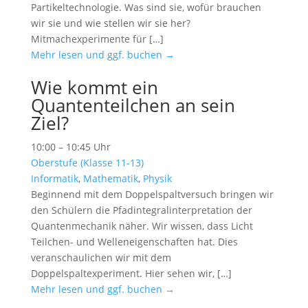
Partikeltechnologie. Was sind sie, wofür brauchen
wir sie und wie stellen wir sie her?
Mitmachexperimente für […]
Mehr lesen und ggf. buchen →
Wie kommt ein
Quantenteilchen an sein
Ziel?
10:00 – 10:45 Uhr
Oberstufe (Klasse 11-13)
Informatik
,
Mathematik
,
Physik
Beginnend mit dem Doppelspaltversuch bringen wir
den Schülern die Pfadintegralinterpretation der
Quantenmechanik näher. Wir wissen, dass Licht
Teilchen- und Welleneigenschaften hat. Dies
veranschaulichen wir mit dem
Doppelspaltexperiment. Hier sehen wir, […]
Mehr lesen und ggf. buchen →