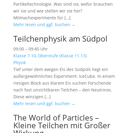
Partikeltechnologie. Was sind sie, wofür brauchen
wir sie und wie stellen wir sie her?
Mitmachexperimente für […]
Mehr lesen und ggf. buchen →
Teilchenphysik am Südpol
09:00 – 09:45 Uhr
Klasse 7-10
,
Oberstufe (Klasse 11-13)
Physik
Tief unter dem ewigen Eis des Südpols liegt ein
außergewöhnliches Experiment: IceCube. In einem
riesigen Block aus klarem Eis suchen Forschende
nach fast unsichtbaren Teilchen – den Neutrinos.
Diese winzigen […]
Mehr lesen und ggf. buchen →
The World of Particles –
Kleine Teilchen mit Großer