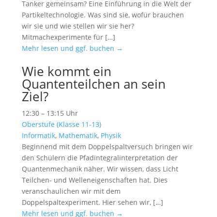
Tanker gemeinsam? Eine Einführung in die Welt der
Partikeltechnologie. Was sind sie, wofür brauchen
wir sie und wie stellen wir sie her?
Mitmachexperimente für […]
Mehr lesen und ggf. buchen →
Wie kommt ein
Quantenteilchen an sein
Ziel?
12:30 – 13:15 Uhr
Oberstufe (Klasse 11-13)
Informatik
,
Mathematik
,
Physik
Beginnend mit dem Doppelspaltversuch bringen wir
den Schülern die Pfadintegralinterpretation der
Quantenmechanik näher. Wir wissen, dass Licht
Teilchen- und Welleneigenschaften hat. Dies
veranschaulichen wir mit dem
Doppelspaltexperiment. Hier sehen wir, […]
Mehr lesen und ggf. buchen →