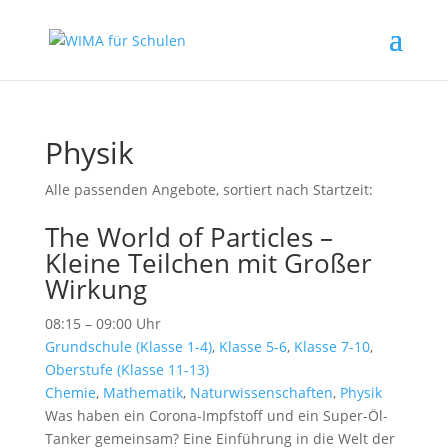
Physik
Alle passenden Angebote, sortiert nach Startzeit:
The World of Particles –
Kleine Teilchen mit Großer
Wirkung
08:15 – 09:00 Uhr
Grundschule (Klasse 1-4)
,
Klasse 5-6
,
Klasse 7-10
,
Oberstufe (Klasse 11-13)
Chemie
,
Mathematik
,
Naturwissenschaften
,
Physik
Was haben ein Corona-Impfstoff und ein Super-Öl-
Tanker gemeinsam? Eine Einführung in die Welt der