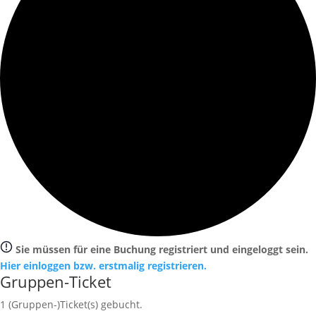
Sie müssen für eine Buchung registriert und eingeloggt sein.
Hier einloggen bzw. erstmalig registrieren.
Gruppen-Ticket
1
(Gruppen-)Ticket(s) gebucht.