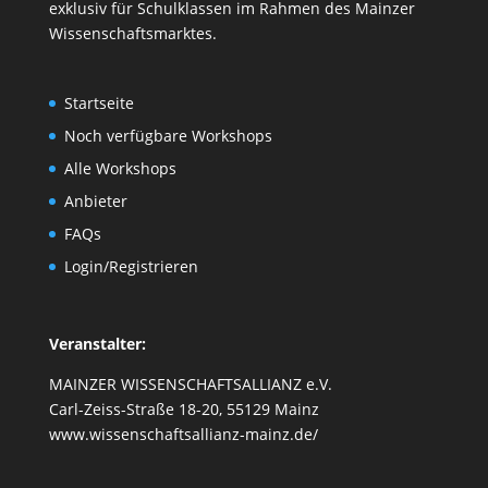
exklusiv für Schulklassen im Rahmen des
Mainzer
Wissenschaftsmarktes
.
Startseite
Noch verfügbare Workshops
Alle Workshops
Anbieter
FAQs
Login/Registrieren
Veranstalter:
MAINZER WISSENSCHAFTSALLIANZ e.V.
Carl-Zeiss-Straße 18-20, 55129 Mainz
www.wissenschaftsallianz-mainz.de/