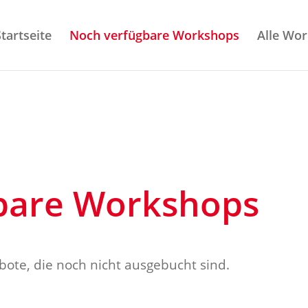
Startseite
Noch verfügbare Workshops
Alle Wo
bare Workshops
bote, die noch nicht ausgebucht sind.