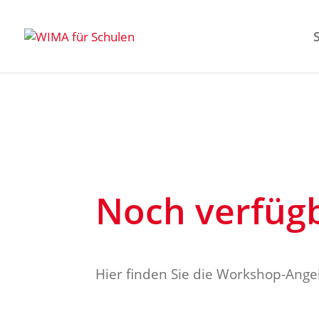
Noch verfüg
Hier finden Sie die Workshop-Ange