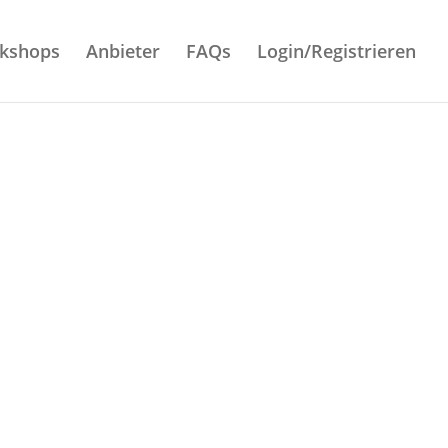
rkshops
Anbieter
FAQs
Login/Registrieren