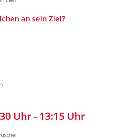
chen an sein Ziel?
r)
30 Uhr - 13:15 Uhr