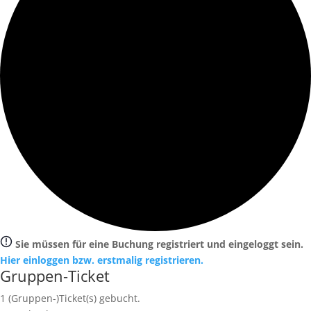
Sie müssen für eine Buchung registriert und eingeloggt sein.
Hier einloggen bzw. erstmalig registrieren.
Gruppen-Ticket
1
(Gruppen-)Ticket(s) gebucht.