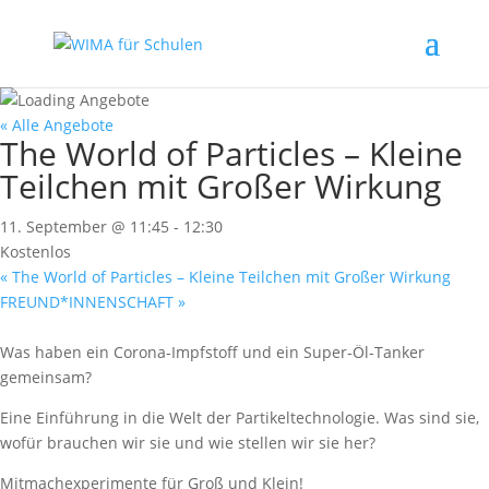
« Alle Angebote
The World of Particles – Kleine
Teilchen mit Großer Wirkung
11. September @ 11:45
-
12:30
Kostenlos
«
The World of Particles – Kleine Teilchen mit Großer Wirkung
FREUND*INNENSCHAFT
»
Was haben ein Corona-Impfstoff und ein Super-Öl-Tanker
gemeinsam?
Eine Einführung in die Welt der Partikeltechnologie. Was sind sie,
wofür brauchen wir sie und wie stellen wir sie her?
Mitmachexperimente für Groß und Klein!