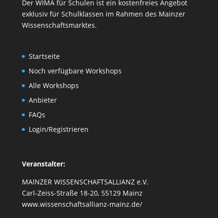
Der WIMA für Schulen ist ein kostenfreies Angebot
exklusiv für Schulklassen im Rahmen des
Mainzer
Wissenschaftsmarktes
.
Startseite
Noch verfügbare Workshops
Alle Workshops
Anbieter
FAQs
Login/Registrieren
Veranstalter:
MAINZER WISSENSCHAFTSALLIANZ e.V.
Carl-Zeiss-Straße 18-20, 55129 Mainz
www.wissenschaftsallianz-mainz.de/