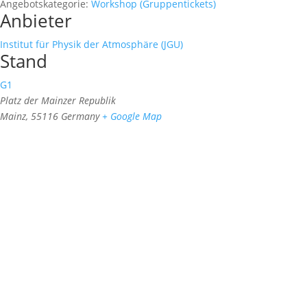
Angebotskategorie:
Workshop (Gruppentickets)
Anbieter
Institut für Physik der Atmosphäre (JGU)
Stand
G1
Platz der Mainzer Republik
Mainz
,
55116
Germany
+ Google Map