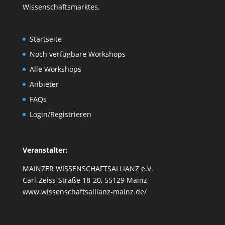
Wissenschaftsmarktes
.
Startseite
Noch verfügbare Workshops
Alle Workshops
Anbieter
FAQs
Login/Registrieren
Veranstalter:
MAINZER WISSENSCHAFTSALLIANZ e.V.
Carl-Zeiss-Straße 18-20, 55129 Mainz
www.wissenschaftsallianz-mainz.de/