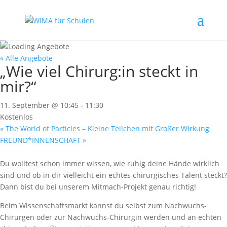
« Alle Angebote
„Wie viel Chirurg:in steckt in
mir?“
11. September @ 10:45
-
11:30
Kostenlos
«
The World of Particles – Kleine Teilchen mit Großer Wirkung
FREUND*INNENSCHAFT
»
Du wolltest schon immer wissen, wie ruhig deine Hände wirklich
sind und ob in dir vielleicht ein echtes chirurgisches Talent steckt?
Dann bist du bei unserem Mitmach-Projekt genau richtig!
Beim Wissenschaftsmarkt kannst du selbst zum Nachwuchs-
Chirurgen oder zur Nachwuchs-Chirurgin werden und an echten