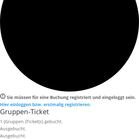
Sie müssen für eine Buchung registriert und eingeloggt sein.
Hier einloggen bzw. erstmalig registrieren.
Gruppen-Ticket
1
(Gruppen-)Ticket(s) gebucht.
Ausgebucht.
Ausgebucht.