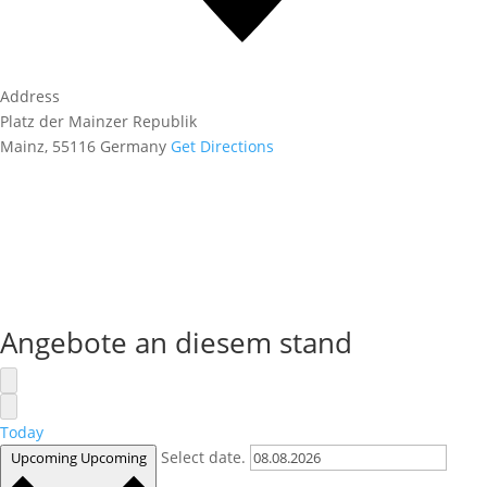
Address
Platz der Mainzer Republik
Mainz
,
55116
Germany
Get Directions
Angebote an diesem stand
Today
Select date.
Upcoming
Upcoming