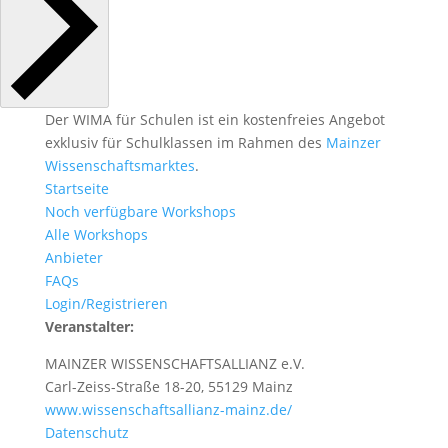
Der WIMA für Schulen ist ein kostenfreies Angebot
exklusiv für Schulklassen im Rahmen des
Mainzer
Wissenschaftsmarktes
.
Startseite
Noch verfügbare Workshops
Alle Workshops
Anbieter
FAQs
Login/Registrieren
Veranstalter:
MAINZER WISSENSCHAFTSALLIANZ e.V.
Carl-Zeiss-Straße 18-20, 55129 Mainz
www.wissenschaftsallianz-mainz.de/
Datenschutz