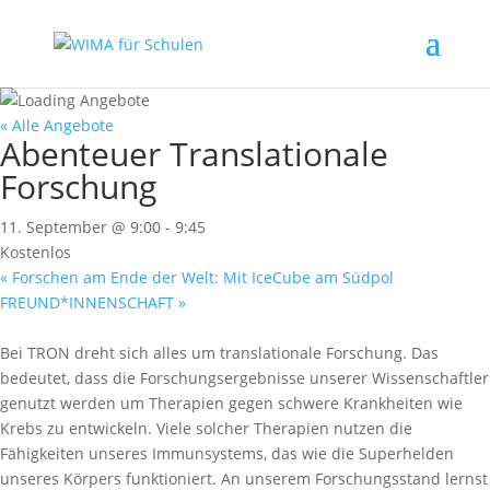
« Alle Angebote
Abenteuer Translationale
Forschung
11. September @ 9:00
-
9:45
Kostenlos
«
Forschen am Ende der Welt: Mit IceCube am Südpol
FREUND*INNENSCHAFT
»
Bei TRON dreht sich alles um translationale Forschung. Das
bedeutet, dass die Forschungsergebnisse unserer Wissenschaftler
genutzt werden um Therapien gegen schwere Krankheiten wie
Krebs zu entwickeln. Viele solcher Therapien nutzen die
Fähigkeiten unseres Immunsystems, das wie die Superhelden
unseres Körpers funktioniert. An unserem Forschungsstand lernst