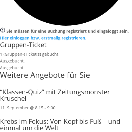
Sie müssen für eine Buchung registriert und eingeloggt sein.
Hier einloggen bzw. erstmalig registrieren.
Gruppen-Ticket
1
(Gruppen-)Ticket(s) gebucht.
Ausgebucht.
Ausgebucht.
Weitere Angebote für Sie
“Klassen‐Quiz” mit Zeitungsmonster
Kruschel
11. September @ 8:15
-
9:00
Krebs im Fokus: Von Kopf bis Fuß – und
einmal um die Welt