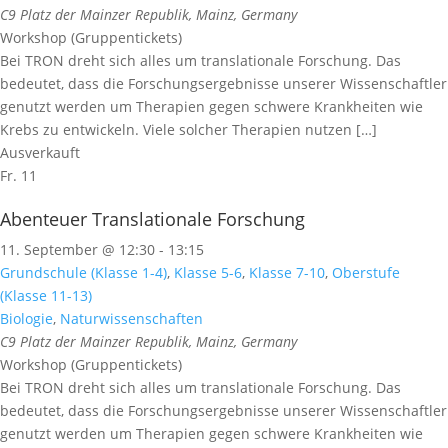
C9
Platz der Mainzer Republik, Mainz, Germany
Workshop (Gruppentickets)
Bei TRON dreht sich alles um translationale Forschung. Das
bedeutet, dass die Forschungsergebnisse unserer Wissenschaftler
genutzt werden um Therapien gegen schwere Krankheiten wie
Krebs zu entwickeln. Viele solcher Therapien nutzen […]
Ausverkauft
Fr.
11
Abenteuer Translationale Forschung
11. September @ 12:30
-
13:15
Grundschule (Klasse 1-4)
,
Klasse 5-6
,
Klasse 7-10
,
Oberstufe
(Klasse 11-13)
Biologie
,
Naturwissenschaften
C9
Platz der Mainzer Republik, Mainz, Germany
Workshop (Gruppentickets)
Bei TRON dreht sich alles um translationale Forschung. Das
bedeutet, dass die Forschungsergebnisse unserer Wissenschaftler
genutzt werden um Therapien gegen schwere Krankheiten wie