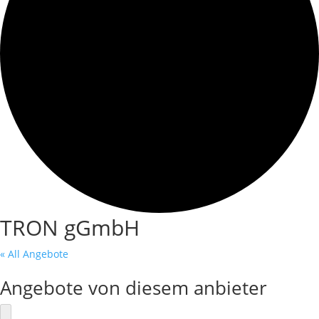
TRON gGmbH
« All Angebote
Angebote von diesem anbieter