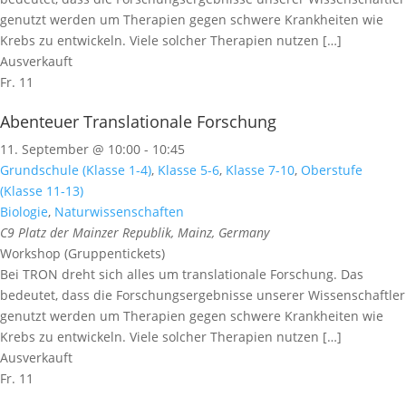
genutzt werden um Therapien gegen schwere Krankheiten wie
Krebs zu entwickeln. Viele solcher Therapien nutzen […]
Ausverkauft
Fr.
11
Abenteuer Translationale Forschung
11. September @ 10:00
-
10:45
Grundschule (Klasse 1-4)
,
Klasse 5-6
,
Klasse 7-10
,
Oberstufe
(Klasse 11-13)
Biologie
,
Naturwissenschaften
C9
Platz der Mainzer Republik, Mainz, Germany
Workshop (Gruppentickets)
Bei TRON dreht sich alles um translationale Forschung. Das
bedeutet, dass die Forschungsergebnisse unserer Wissenschaftler
genutzt werden um Therapien gegen schwere Krankheiten wie
Krebs zu entwickeln. Viele solcher Therapien nutzen […]
Ausverkauft
Fr.
11