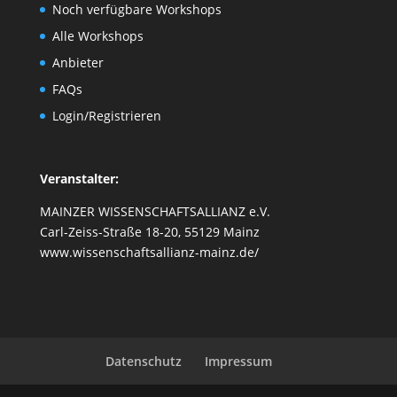
Noch verfügbare Workshops
Alle Workshops
Anbieter
FAQs
Login/Registrieren
Veranstalter:
MAINZER WISSENSCHAFTSALLIANZ e.V.
Carl-Zeiss-Straße 18-20, 55129 Mainz
www.wissenschaftsallianz-mainz.de/
Datenschutz
Impressum