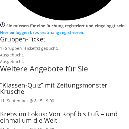
Sie müssen für eine Buchung registriert und eingeloggt sein.
Hier einloggen bzw. erstmalig registrieren.
Gruppen-Ticket
1
(Gruppen-)Ticket(s) gebucht.
Ausgebucht.
Ausgebucht.
Weitere Angebote für Sie
“Klassen‐Quiz” mit Zeitungsmonster
Kruschel
11. September @ 8:15
-
9:00
Krebs im Fokus: Von Kopf bis Fuß – und
einmal um die Welt