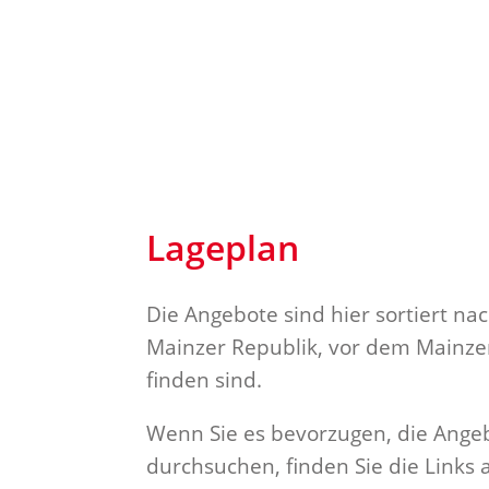
Lageplan
Die Angebote sind hier sortiert n
Mainzer Republik, vor dem Mainzer
finden sind.
Wenn Sie es bevorzugen, die Ang
durchsuchen, finden Sie die Links