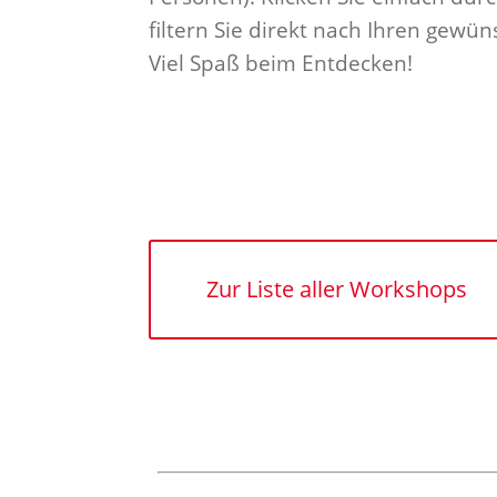
filtern Sie direkt nach Ihren gewün
Viel Spaß beim Entdecken!
Die e
Zur Liste aller Workshops