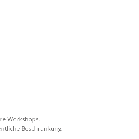
ere Workshops.
entliche Beschränkung: