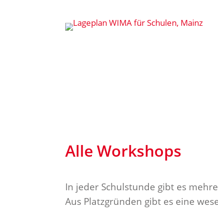
Alle Workshops
In jeder Schulstunde gibt es mehr
Aus Platzgründen gibt es eine wes