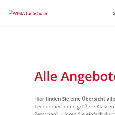
Alle Angebot
Hier
finden Sie eine Übersicht all
Teilnehmer:innen größere Klassen
Personen). Klicken Sie einfach du