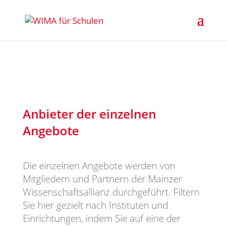
Anbieter der einzelnen
Angebote
Die einzelnen Angebote werden von
Mitgliedern und Partnern der Mainzer
Wissenschaftsallianz durchgeführt. Filtern
Sie hier gezielt nach Instituten und
Einrichtungen, indem Sie auf eine der