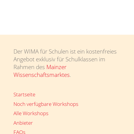
Der WIMA für Schulen ist ein kostenfreies
Angebot exklusiv für Schulklassen im
Rahmen des
Mainzer
Wissenschaftsmarktes
.
Startseite
Noch verfügbare Workshops
Alle Workshops
Anbieter
FAQs