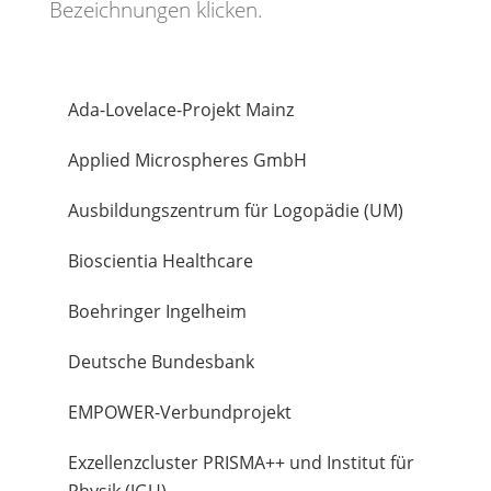
Bezeichnungen klicken.
Ada-Lovelace-Projekt Mainz
Applied Microspheres GmbH
Ausbildungszentrum für Logopädie (UM)
Bioscientia Healthcare
Boehringer Ingelheim
Deutsche Bundesbank
EMPOWER-Verbundprojekt
Exzellenzcluster PRISMA++ und Institut für