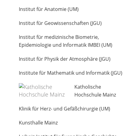
Institut für Anatomie (UM)
Institut für Geowissenschaften (JGU)
Institut für medizinische Biometrie,
Epidemiologie und Informatik IMBEI (UM)
Institut für Physik der Atmosphäre (JGU)
Institute für Mathematik und Informatik (JGU)
Katholische
Hochschule Mainz
Klinik für Herz- und Gefäßchirurgie (UM)
Kunsthalle Mainz