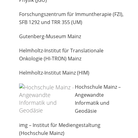
Physik (JGU)
Forschungszentrum für Immuntherapie (FZI),
SFB 1292 und TRR 355 (UM)
Gutenberg-Museum Mainz
Helmholtz-Institut für Translationale
Onkologie (HI-TRON) Mainz
Helmholtz-Institut Mainz (HIM)
Hochschule Mainz –
Angewandte
Informatik und
Geodäsie
img – Institut für Mediengestaltung
(Hochschule Mainz)