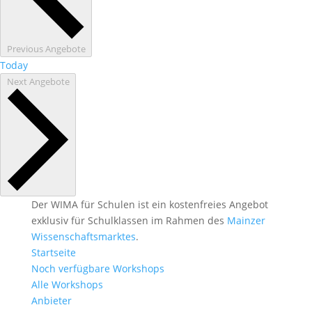
Previous
Angebote
Today
Next
Angebote
Der WIMA für Schulen ist ein kostenfreies Angebot
exklusiv für Schulklassen im Rahmen des
Mainzer
Wissenschaftsmarktes
.
Startseite
Noch verfügbare Workshops
Alle Workshops
Anbieter