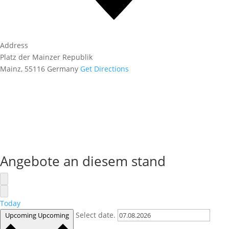
Address
Platz der Mainzer Republik
Mainz
,
55116
Germany
Get Directions
Angebote an diesem stand
Today
Select date.
Upcoming
Upcoming