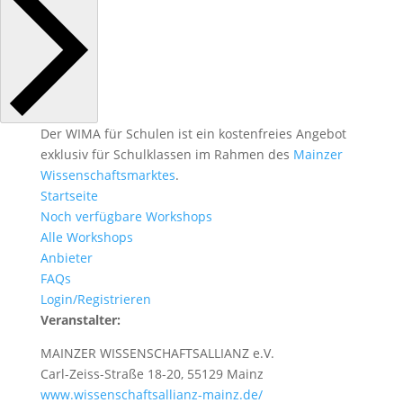
Der WIMA für Schulen ist ein kostenfreies Angebot
exklusiv für Schulklassen im Rahmen des
Mainzer
Wissenschaftsmarktes
.
Startseite
Noch verfügbare Workshops
Alle Workshops
Anbieter
FAQs
Login/Registrieren
Veranstalter:
MAINZER WISSENSCHAFTSALLIANZ e.V.
Carl-Zeiss-Straße 18-20, 55129 Mainz
www.wissenschaftsallianz-mainz.de/