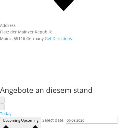
Address
Platz der Mainzer Republik
Mainz
,
55116
Germany
Get Directions
Angebote an diesem stand
Today
Select date.
Upcoming
Upcoming