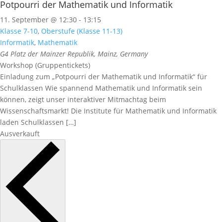
Potpourri der Mathematik und Informatik
11. September @ 12:30
-
13:15
Klasse 7-10
,
Oberstufe (Klasse 11-13)
Informatik
,
Mathematik
G4
Platz der Mainzer Republik, Mainz, Germany
Workshop (Gruppentickets)
Einladung zum „Potpourri der Mathematik und Informatik“ für
Schulklassen Wie spannend Mathematik und Informatik sein
können, zeigt unser interaktiver Mitmachtag beim
Wissenschaftsmarkt! Die Institute für Mathematik und Informatik
laden Schulklassen […]
Ausverkauft