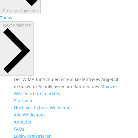
Previous
Angebote
Today
Next
Angebote
Der WIMA für Schulen ist ein kostenfreies Angebot
exklusiv für Schulklassen im Rahmen des
Mainzer
Wissenschaftsmarktes
.
Startseite
Noch verfügbare Workshops
Alle Workshops
Anbieter
FAQs
Login/Registrieren