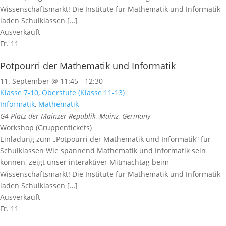
Wissenschaftsmarkt! Die Institute für Mathematik und Informatik
laden Schulklassen […]
Ausverkauft
Fr.
11
Potpourri der Mathematik und Informatik
11. September @ 11:45
-
12:30
Klasse 7-10
,
Oberstufe (Klasse 11-13)
Informatik
,
Mathematik
G4
Platz der Mainzer Republik, Mainz, Germany
Workshop (Gruppentickets)
Einladung zum „Potpourri der Mathematik und Informatik“ für
Schulklassen Wie spannend Mathematik und Informatik sein
können, zeigt unser interaktiver Mitmachtag beim
Wissenschaftsmarkt! Die Institute für Mathematik und Informatik
laden Schulklassen […]
Ausverkauft
Fr.
11