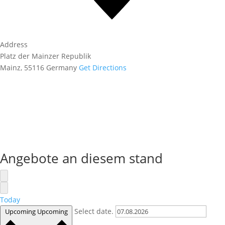
Address
Platz der Mainzer Republik
Mainz
,
55116
Germany
Get Directions
Angebote an diesem stand
Today
Select date.
Upcoming
Upcoming