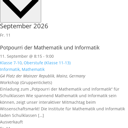
September 2026
Fr.
11
Potpourri der Mathematik und Informatik
11. September @ 8:15
-
9:00
Klasse 7-10
,
Oberstufe (Klasse 11-13)
Informatik
,
Mathematik
G4
Platz der Mainzer Republik, Mainz, Germany
Workshop (Gruppentickets)
Einladung zum „Potpourri der Mathematik und Informatik“ für
Schulklassen Wie spannend Mathematik und Informatik sein
können, zeigt unser interaktiver Mitmachtag beim
Wissenschaftsmarkt! Die Institute für Mathematik und Informatik
laden Schulklassen […]
Ausverkauft