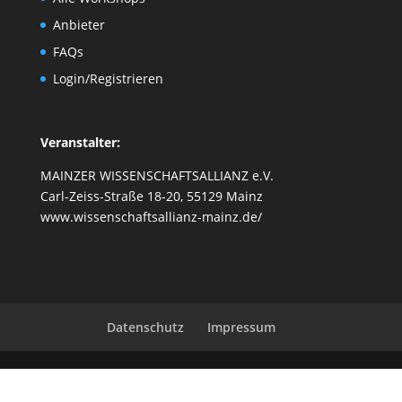
Anbieter
FAQs
Login/Registrieren
Veranstalter:
MAINZER WISSENSCHAFTSALLIANZ e.V.
Carl-Zeiss-Straße 18-20, 55129 Mainz
www.wissenschaftsallianz-mainz.de/
Datenschutz
Impressum