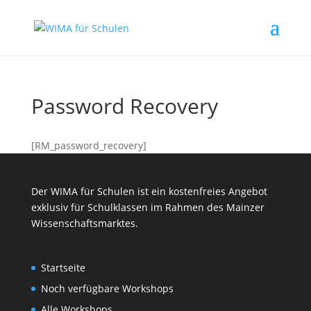
Password Recovery
[RM_password_recovery]
Der WIMA für Schulen ist ein kostenfreies Angebot
exklusiv für Schulklassen im Rahmen des
Mainzer
Wissenschaftsmarktes
.
Startseite
Noch verfügbare Workshops
Alle Workshops