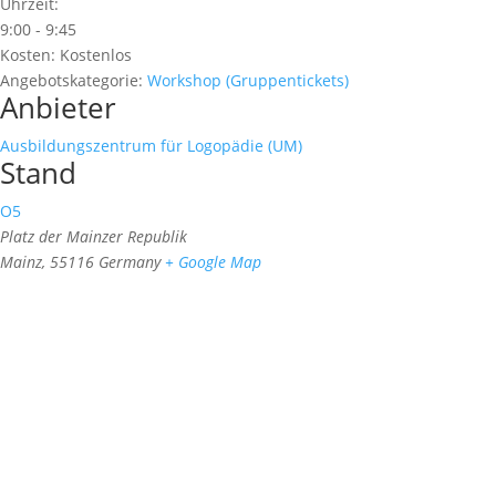
Uhrzeit:
9:00 - 9:45
Kosten:
Kostenlos
Angebotskategorie:
Workshop (Gruppentickets)
Anbieter
Ausbildungszentrum für Logopädie (UM)
Stand
O5
Platz der Mainzer Republik
Mainz
,
55116
Germany
+ Google Map