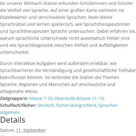
An unserer Mitmach-Station erkunden Schülerinnen und Schüler
die Vielfalt von Sprache. Auf einer großen Karte sammeln sie
Dialektwörter und verschiedene Sprachen, lösen kleine
Sprachrätsel und lernen spielerisch, wie Sprachtherapeutinnen
und Sprachtherapeuten Sprache untersuchen. Dabei erfahren sie,
warum sprachliche Unterschiede nicht automatisch Fehler sind
und wie Sprachdiagnostik zwischen Vielfalt und Auffälligkeiten
unterscheidet.
Durch interaktive Aufgaben wird außerdem erlebbar, wie
Sprachbarrieren die Verständigung und gesellschaftliche Teilhabe
beeinflussen können. So verbindet die Station die Themen
Sprache, Regionen und Menschen auf anschauliche und
alltagsnahe Weise.
Zielgruppe/n:
Klasse 7-10
,
Oberstufe (Klasse 11-13)
Schulfach/fächer:
Deutsch
,
fächerübergreifend
,
Sprachen
allgemein
Details
Datum:
11. September