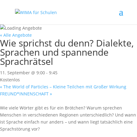
« Alle Angebote
Wie sprichst du denn? Dialekte,
Sprachen und spannende
Sprachrätsel
11. September @ 9:00
-
9:45
Kostenlos
«
The World of Particles – Kleine Teilchen mit Großer Wirkung
FREUND*INNENSCHAFT
»
Wie viele Wörter gibt es für ein Brötchen? Warum sprechen
Menschen in verschiedenen Regionen unterschiedlich? Und wann
ist Sprache einfach nur anders – und wann liegt tatsächlich eine
Sprachstörung vor?