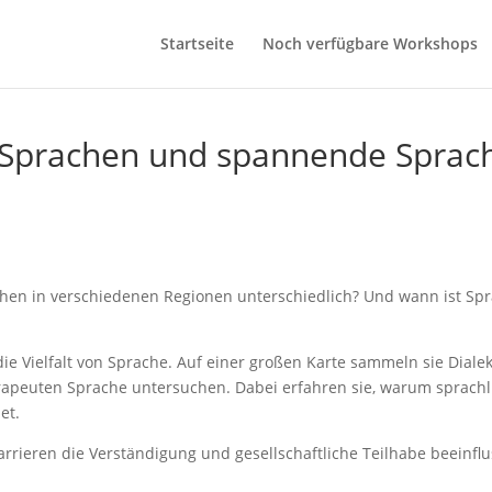
Startseite
Noch verfügbare Workshops
, Sprachen und spannende Sprach
hen in verschiedenen Regionen unterschiedlich? Und wann ist Spra
 Vielfalt von Sprache. Auf einer großen Karte sammeln sie Dialek
apeuten Sprache untersuchen. Dabei erfahren sie, warum sprachli
et.
rieren die Verständigung und gesellschaftliche Teilhabe beeinflu