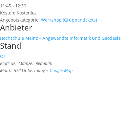
11:45 - 12:30
Kosten:
Kostenlos
Angebotskategorie:
Workshop (Gruppentickets)
Anbieter
Hochschule Mainz – Angewandte Informatik und Geodäsie
Stand
O1
Platz der Mainzer Republik
Mainz
,
55116
Germany
+ Google Map