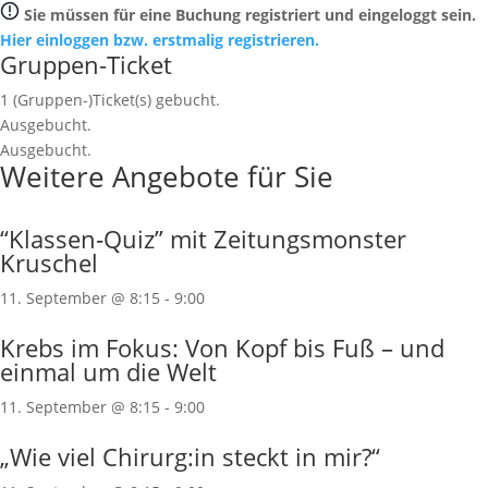
Sie müssen für eine Buchung registriert und eingeloggt sein.
Hier einloggen bzw. erstmalig registrieren.
Gruppen-Ticket
1
(Gruppen-)Ticket(s) gebucht.
Ausgebucht.
Ausgebucht.
Weitere Angebote für Sie
“Klassen‐Quiz” mit Zeitungsmonster
Kruschel
11. September @ 8:15
-
9:00
Krebs im Fokus: Von Kopf bis Fuß – und
einmal um die Welt
11. September @ 8:15
-
9:00
„Wie viel Chirurg:in steckt in mir?“