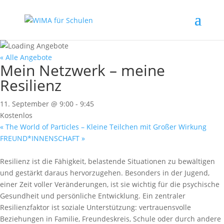
« Alle Angebote
Mein Netzwerk – meine
Resilienz
11. September @ 9:00
-
9:45
Kostenlos
«
The World of Particles – Kleine Teilchen mit Großer Wirkung
FREUND*INNENSCHAFT
»
Resilienz ist die Fähigkeit, belastende Situationen zu bewältigen
und gestärkt daraus hervorzugehen. Besonders in der Jugend,
einer Zeit voller Veränderungen, ist sie wichtig für die psychische
Gesundheit und persönliche Entwicklung. Ein zentraler
Resilienzfaktor ist soziale Unterstützung: vertrauensvolle
Beziehungen in Familie, Freundeskreis, Schule oder durch andere