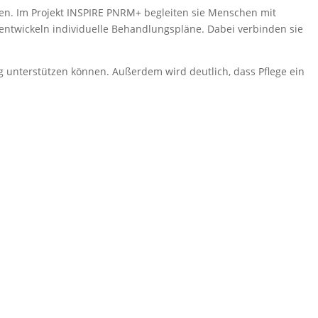
sen. Im Projekt INSPIRE PNRM+ begleiten sie Menschen mit
entwickeln individuelle Behandlungspläne. Dabei verbinden sie
 unterstützen können. Außerdem wird deutlich, dass Pflege ein