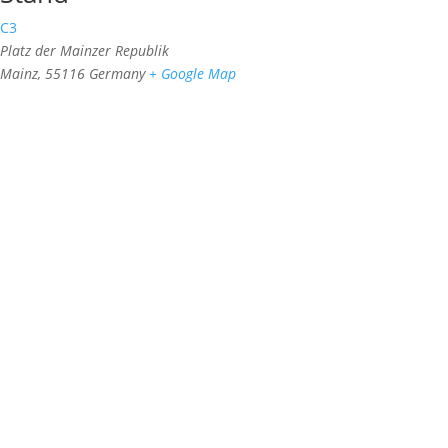
C3
Platz der Mainzer Republik
Mainz
,
55116
Germany
+ Google Map