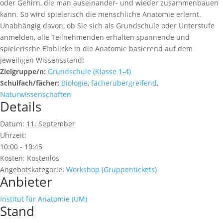
oder Gehirn, die man auseinander- und wieder zusammenbauen
kann. So wird spielerisch die menschliche Anatomie erlernt.
Unabhängig davon, ob Sie sich als Grundschule oder Unterstufe
anmelden, alle Teilnehmenden erhalten spannende und
spielerische Einblicke in die Anatomie basierend auf dem
jeweiligen Wissensstand!
Zielgruppe/n:
Grundschule (Klasse 1-4)
Schulfach/fächer:
Biologie
,
fächerübergreifend
,
Naturwissenschaften
Details
Datum:
11. September
Uhrzeit:
10:00 - 10:45
Kosten:
Kostenlos
Angebotskategorie:
Workshop (Gruppentickets)
Anbieter
Institut für Anatomie (UM)
Stand