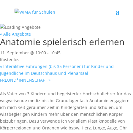
« Alle Angebote
Anatomie spielerisch erlernen
11. September @ 10:00
-
10:45
Kostenlos
«
Interaktive Führungen (bis 35 Personen) für Kinder und
Jugendliche im Deutschhaus und Plenarsaal
FREUND*INNENSCHAFT
»
Als Vater von 3 Kindern und begeisterter Hochschullehrer für das
wegweisende medizinische Grundlagenfach Anatomie engagiere
ich mich seit geraumer Zeit in Kindergärten und Schulen, um
wissbegierigen Kindern mehr über den menschlichen Körper
beizubringen. Dazu verwende ich vor allem Plastikmodelle von
Körperregionen und Organen wie bspw. Herz, Lunge, Auge, Ohr