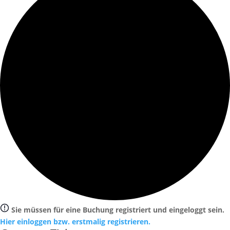
Sie müssen für eine Buchung registriert und eingeloggt sein.
Hier einloggen bzw. erstmalig registrieren.