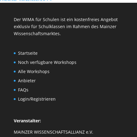
Der WIMA für Schulen ist ein kostenfreies Angebot
exklusiv für Schulklassen im Rahmen des
Mainzer
Wissenschaftsmarktes
.
Startseite
Noch verfügbare Workshops
Alle Workshops
Anbieter
FAQs
Login/Registrieren
Veranstalter:
MAINZER WISSENSCHAFTSALLIANZ e.V.