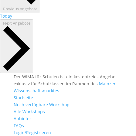
Previous
Angebote
Today
Next
Angebote
Der WIMA für Schulen ist ein kostenfreies Angebot
exklusiv für Schulklassen im Rahmen des
Mainzer
Wissenschaftsmarktes
.
Startseite
Noch verfügbare Workshops
Alle Workshops
Anbieter
FAQs
Login/Registrieren