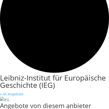
Leibniz-Institut für Europäische
Geschichte (IEG)
« All Angebote
Angebote von diesem anbieter