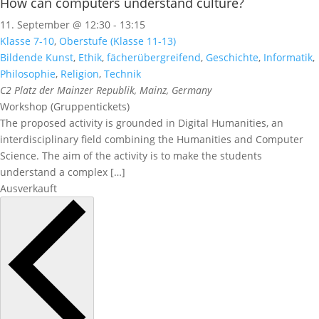
How can computers understand culture?
11. September @ 12:30
-
13:15
Klasse 7-10
,
Oberstufe (Klasse 11-13)
Bildende Kunst
,
Ethik
,
fächerübergreifend
,
Geschichte
,
Informatik
,
Philosophie
,
Religion
,
Technik
C2
Platz der Mainzer Republik, Mainz, Germany
Workshop (Gruppentickets)
The proposed activity is grounded in Digital Humanities, an
interdisciplinary field combining the Humanities and Computer
Science. The aim of the activity is to make the students
understand a complex […]
Ausverkauft