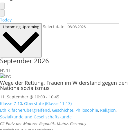
Today
Select date.
Upcoming
Upcoming
September 2026
Fr.
11
Wege der Rettung. Frauen im Widerstand gegen den
Nationalsozialismus
11. September @ 10:00
-
10:45
Klasse 7-10
,
Oberstufe (Klasse 11-13)
Ethik
,
fächerübergreifend
,
Geschichte
,
Philosophie
,
Religion
,
Sozialkunde und Gesellschaftskunde
C2
Platz der Mainzer Republik, Mainz, Germany