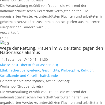
Workshop (Gruppentickets)
Die Veranstaltung erzählt von Frauen, die während der
nationalsozialistischen Herrschaft Verfolgten halfen. Sie
organisierten Verstecke, unterstützten Fluchten und arbeiteten in
geheimen Netzwerken zusammen. An Beispielen aus mehreren
europäischen Ländern wird […]
Ausverkauft
Fr.
11
Wege der Rettung. Frauen im Widerstand gegen den
Nationalsozialismus
11. September @ 10:45
-
11:30
Klasse 7-10
,
Oberstufe (Klasse 11-13)
Ethik
,
fächerübergreifend
,
Geschichte
,
Philosophie
,
Religion
,
Sozialkunde und Gesellschaftskunde
C2
Platz der Mainzer Republik, Mainz, Germany
Workshop (Gruppentickets)
Die Veranstaltung erzählt von Frauen, die während der
nationalsozialistischen Herrschaft Verfolgten halfen. Sie
organisierten Verstecke, unterstützten Fluchten und arbeiteten in